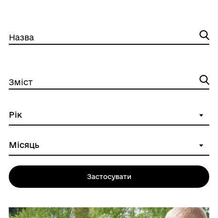
Назва
Зміст
Застосувати