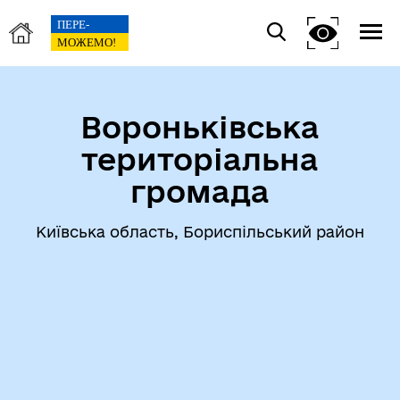
Вороньківська
територіальна
громада
Київська область, Бориспільський район