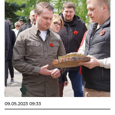
09.05.2023 09:33