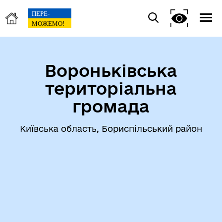
Вороньківська
територіальна
громада
Київська область, Бориспільський район