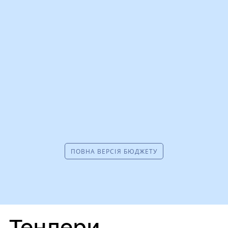
ПОВНА ВЕРСІЯ БЮДЖЕТУ
Тендери