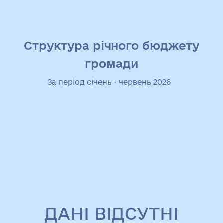
Структура річного бюджету
громади
За період січень - червень 2026
ДАНІ ВІДСУТНІ