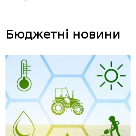
Бюджетні новини