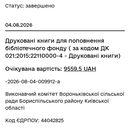
Статус: завершено
04.08.2026
Друковані книги для поповнення
бібліотечного фонду ( за кодом ДК
021:2015:22110000-4 - Друковані книги)
Очікувана вартість:
9559.5 UAH
-2026-08-04-009912-a
Виконавчий комітет Вороньківської сільської
ради Бориспільського району Київської
області
Код ЄДРПОУ: 44042825