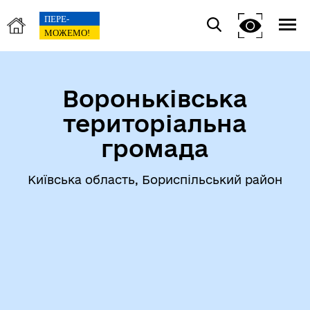
Вороньківська
територіальна
громада
Київська область, Бориспільський район