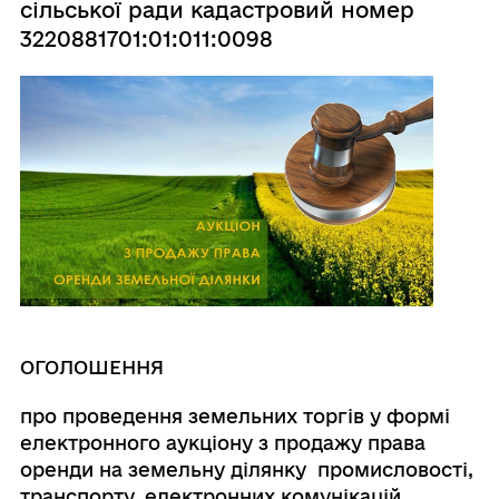
сільської ради кадастровий номер
3220881701:01:011:0098
ОГОЛОШЕННЯ
про проведення земельних торгів у формі
електронного аукціону з продажу права
оренди на земельну ділянку промисловості,
транспорту, електронних комунікацій,