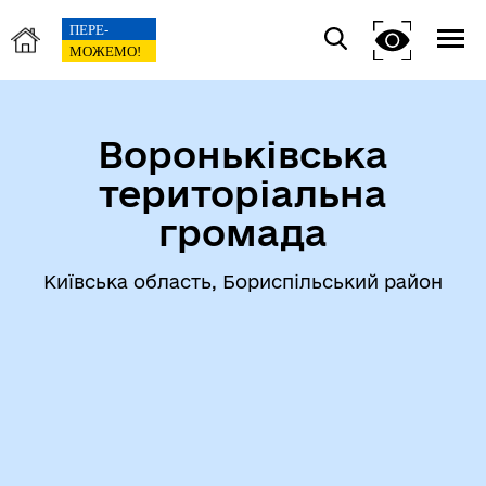
Вороньківська
територіальна
громада
Київська область, Бориспільський район