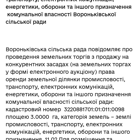
енергетики, оборони та іншого призначення
комунальної власності Вороньківської
сільської ради
Вороньківська сільська рада повідомляє про
проведення земельних торгів з продажу на
конкурентних засадах (на земельних торгах
у формі електронного аукціону) права
оренди земельної ділянки промисловості,
транспорту, електронних комунікацій,
енергетики, оборони та іншого призначення
комунальної власності сільської ради:
кадастровий номер 3220881701:01:011:0098
площею 3.0000 га, категорія земель – землі
промисловості, транспорту, електронних
комунікацій, енергетики, оборони та іншого
призначення. 11.02 Для розміщення та