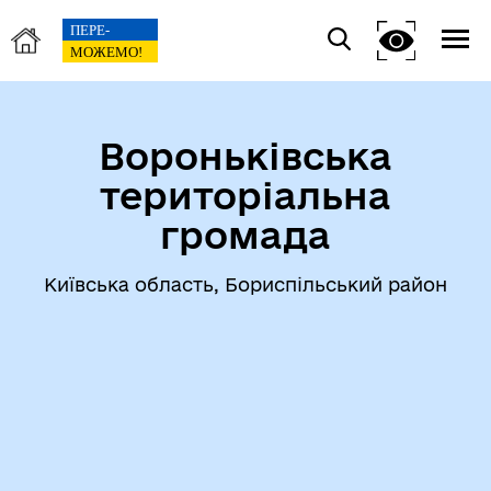
Вороньківська
територіальна
громада
Київська область, Бориспільський район