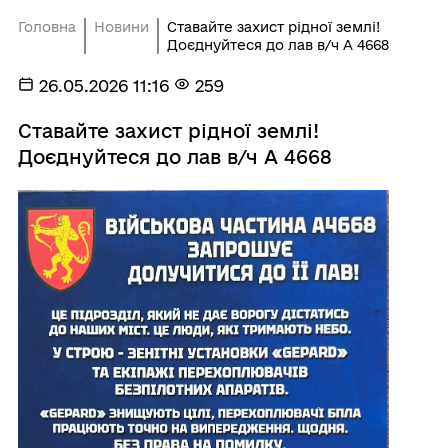
Головна
Новини
Ставайте захист рідної землі!
Доєднуйтеся до лав в/ч А 4668
26.05.2026 11:16
259
Ставайте захист рідної землі!
Доєднуйтеся до лав в/ч А 4668