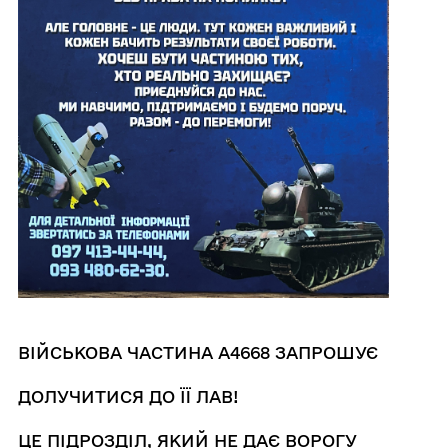
ВІЙСЬКОВА
ЧАСТИНА
А4668
ЗАПРОШУЄ
ДОЛУЧИТИСЯ ДО
ЇЇ
ЛАВ
!
ЦЕ
ПІДРОЗДІЛ
,
ЯКИЙ
НЕ ДАЄ
ВОРОГУ