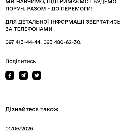
МИ
НАВЧИМО
,
ПІДТРИМАЄМО
І
БУДЕМО
ПОРУЧ
.
РАЗОМ
-
ДО
ПЕРЕМОГИ
!
ДЛЯ
ДЕТАЛЬНОЇ
ІНФОРМАЦІЇ
ЗВЕРТАТИСЬ
ЗА
ТЕЛЕФОНАМИ
097 413-44-44
, 093 480-62-30
.
Поділитись
Дізнайтеся також
01/06/2026