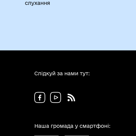
слухання
Слідкуй за нами тут:
Наша громада у смартфоні: