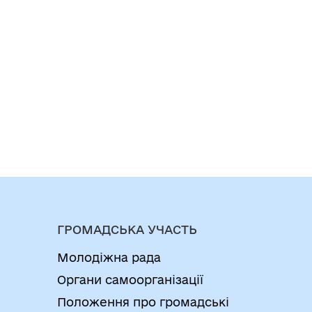
ГРОМАДСЬКА УЧАСТЬ
Молодіжна рада
Органи самоорганізації
Положення про громадські