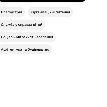
Благоустрій
Організаційні питання
Служба у справах дітей
Соціальний захист населення
Архітектура та будівництво