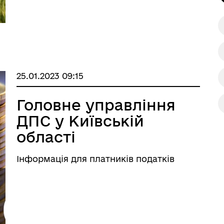
25.01.2023 09:15
Головне управління
ДПС у Київській
області
повідомляє!!!
Інформація для платників податків