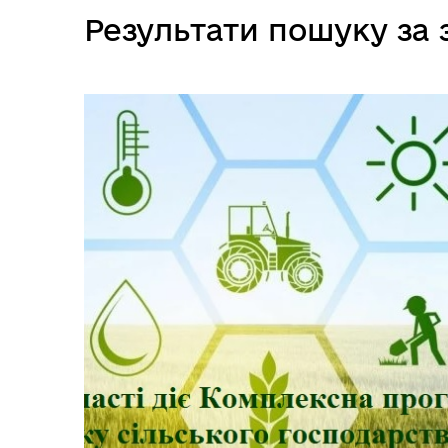
Результати пошуку за