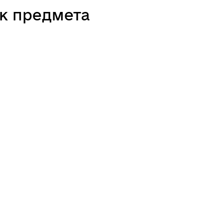
ик предмета