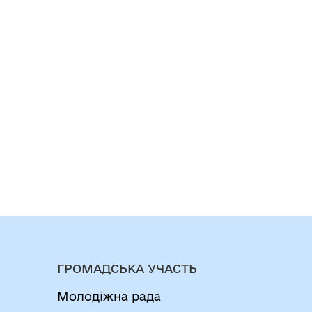
ГРОМАДСЬКА УЧАСТЬ
Молодіжна рада