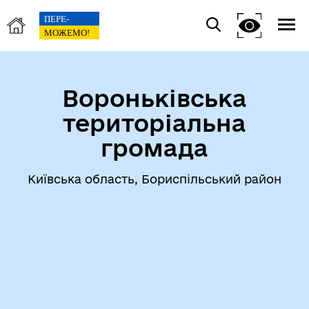
Вороньківська
територіальна
громада
Київська область, Бориспільський район