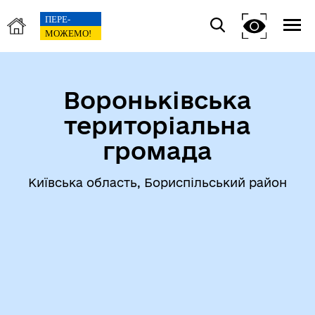
Вороньківська
територіальна
громада
Київська область, Бориспільський район