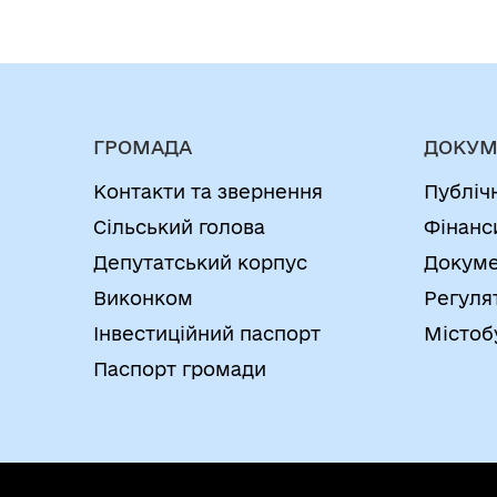
ГРОМАДА
ДОКУМ
Контакти та звернення
Публіч
Сільський голова
Фінанс
Депутатський корпус
Докуме
Виконком
Регуля
Інвестиційний паспорт
Містоб
Паспорт громади