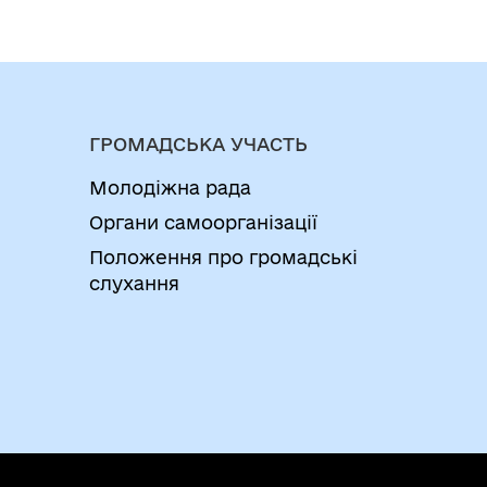
ГРОМАДСЬКА УЧАСТЬ
Молодіжна рада
Органи самоорганізації
Положення про громадські
слухання