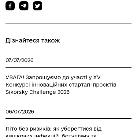
Дізнайтеся також
07/07/2026
УВАГА! Запрошуємо до участі у XV
Конкурсі інноваційних стартап-проєктів
Sikorsky Challenge 2026
06/07/2026
Літо без ризиків: як уберегтися від
кишкових інфекцій, ботулізму та