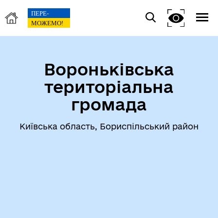
Вороньківська
територіальна
громада
Київська область, Бориспільський район