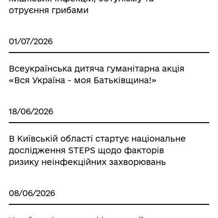
отруєння грибами
01/07/2026
Всеукраїнська дитяча гуманітарна акція
«Вся Україна - моя Батьківщина!»
18/06/2026
В Київській області стартує національне
дослідження STEPS щодо факторів
ризику неінфекційних захворювань
08/06/2026