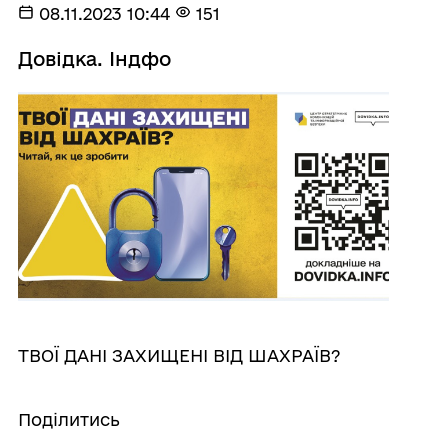
08.11.2023 10:44
151
Довідка. Індфо
ТВОЇ ДАНІ ЗАХИЩЕНІ ВІД ШАХРАЇВ?
Поділитись