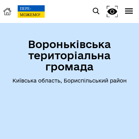
Вороньківська
територіальна
громада
Київська область, Бориспільський район