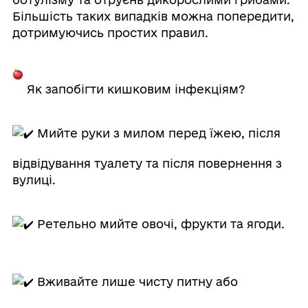
Більшість таких випадків можна попередити,
дотримуючись простих правил.
Як запобігти кишковим інфекціям?
Мийте руки з милом перед їжею, після
відвідування туалету та після повернення з
вулиці.
Ретельно мийте овочі, фрукти та ягоди.
Вживайте лише чисту питну або