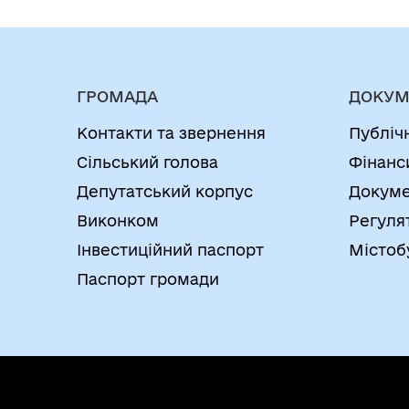
ГРОМАДА
ДОКУМ
Контакти та звернення
Публіч
Сільський голова
Фінанс
Депутатський корпус
Докуме
Виконком
Регуля
Інвестиційний паспорт
Містоб
Паспорт громади