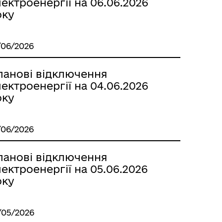
ектроенергії на 06.06.2026
оку
/06/2026
ланові відключення
ектроенергії на 04.06.2026
оку
/06/2026
ланові відключення
ектроенергії на 05.06.2026
оку
/05/2026