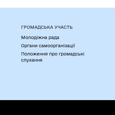
ГРОМАДСЬКА УЧАСТЬ
Молодіжна рада
Органи самоорганізації
Положення про громадські
слухання