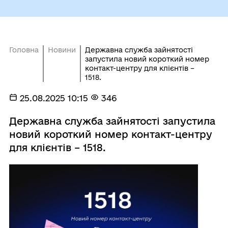
Головна
Новини
Державна служба зайнятості
запустила новий короткий номер
контакт-центру для клієнтів –
1518.
25.08.2025 10:15
346
Державна служба зайнятості запустила
новий короткий номер контакт-центру
для клієнтів – 1518.