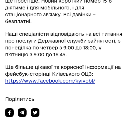
ще простіше. Новий короткий номер 1518
діятиме і для мобільного, і для
стаціонарного зв’язку. Всі дзвінки –
безплатні.
Наші спеціалісти відповідають на всі питання
про послуги Державної служби зайнятості, з
понеділка по четвер з 9:00 до 18:00, у
п’ятницю з 9:00 до 16:45.
Ще більше цікавої та корисної інформації на
фейсбук-сторінці Київського ОЦЗ:
https://www.facebook.com/kyivobl/
Поділитись