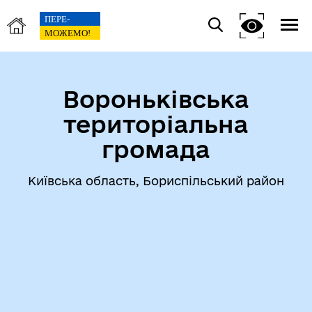
Вороньківська
територіальна
громада
Київська область, Бориспільський район