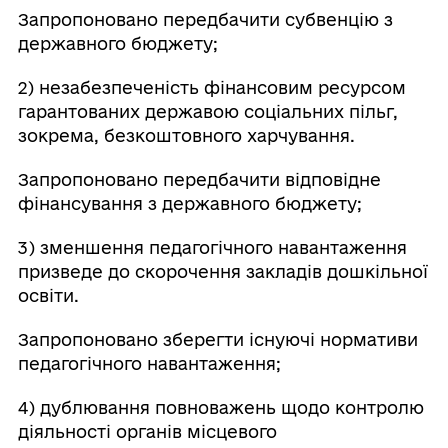
Запропоновано передбачити субвенцію з
державного бюджету;
2) незабезпеченість фінансовим ресурсом
гарантованих державою соціальних пільг,
зокрема, безкоштовного харчування.
Запропоновано передбачити відповідне
фінансування з державного бюджету;
3) зменшення педагогічного навантаження
призведе до скорочення закладів дошкільної
освіти.
Запропоновано зберегти існуючі нормативи
педагогічного навантаження;
4) дублювання повноважень щодо контролю
діяльності органів місцевого