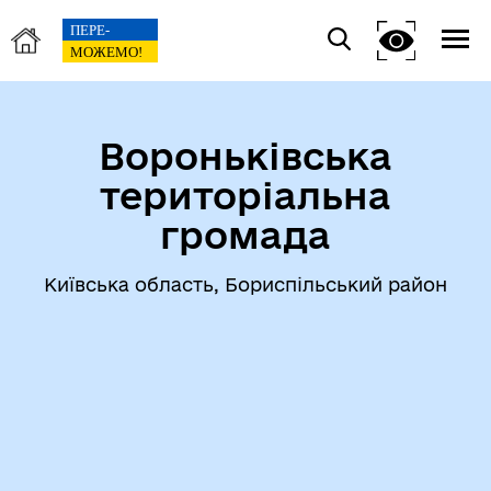
Вороньківська
територіальна
громада
Київська область, Бориспільський район