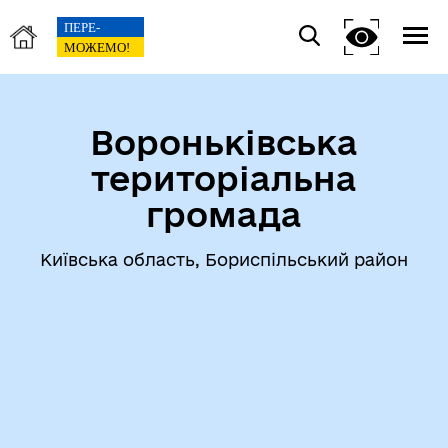
Вороньківська
територіальна
громада
Київська область, Бориспільський район