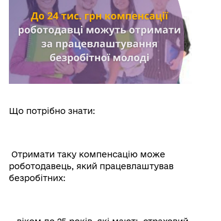
Що потрібно знати:
Отримати таку компенсацію може
роботодавець, який працевлаштував
безробітних: