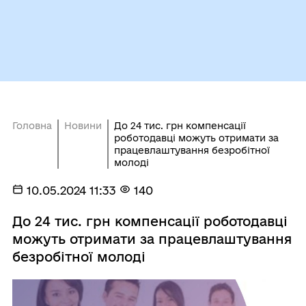
Головна
Новини
До 24 тис. грн компенсації
роботодавці можуть отримати за
працевлаштування безробітної
молоді
10.05.2024 11:33
140
До 24 тис. грн компенсації роботодавці
можуть отримати за працевлаштування
безробітної молоді