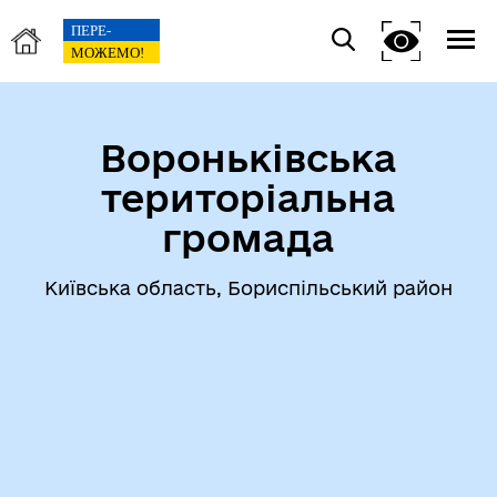
Вороньківська
територіальна
громада
Київська область, Бориспільський район