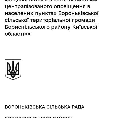
централізованого оповіщення в
населених пунктах Вороньківської
сільської територіальної громади
Бориспільського району Київської
області»»
ВОРОНЬКІВСЬКА СІЛЬСЬКА РАДА