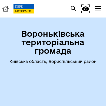
Вороньківська
територіальна
громада
Київська область, Бориспільський район