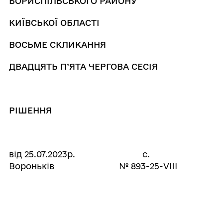
БОРИСПІЛЬСЬКОГО РАЙОНУ
КИЇВСЬКОЇ ОБЛАСТІ
ВОСЬМЕ СКЛИКАННЯ
ДВАДЦЯТЬ П’ЯТА ЧЕРГОВА СЕСІЯ
РІШЕННЯ
від 25.07.2023р. с.
Вороньків № 893-25-VIII