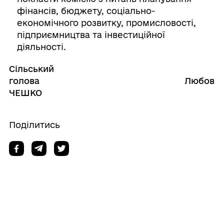
фінансів, бюджету, соціально-
економічного розвитку, промисловості,
підприємництва та інвестиційної
діяльності.
Сільський
голова Любов
ЧЕШКО
Поділитись
Дізнайтеся також