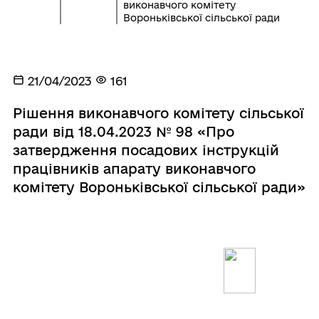
виконавчого комітету
Вороньківської сільської ради
21/04/2023
161
Рішення виконавчого комітету сільської
ради від 18.04.2023 № 98 «Про
затвердження посадових інструкцій
працівників апарату виконавчого
комітету Вороньківської сільської ради»