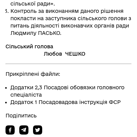
сільської ради».
Контроль за виконанням даного рішення
покласти на заступника сільського голови з
питань діяльності виконавчих органів ради
Людмилу ПАСЬКО.
Сільський голова
Любов ЧЕШКО
Прикріплені файли:
Додатки 2,3 Посадові обовязки головного
спеціаліста
Додаток 1 Посадовадова інструкція ФСР
Поділитись