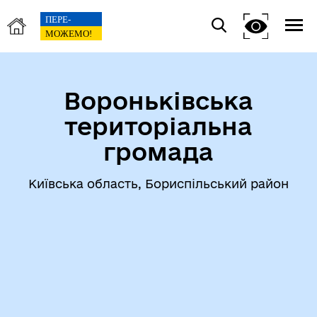
Вороньківська
територіальна
громада
Київська область, Бориспільський район