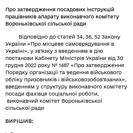
Про затвердження посадових інструкцій
працівників апарату виконавчого комітету
Вороньківської сільської ради
Відповідно до статей 34, 36, 52 Закону
України «Про місцеве самоврядування в
Україні», у зв’язку з введенням в дію
постанови Кабінету Міністрів України від 30
грудня 2022 року № 1487 «Про затвердження
Порядку організації та ведення військового
обліку призовників і військовозобов’язаних»,
введенням у структуру виконавчого комітету
посади фахівця соціальної роботи,
виконавчий комітет Вороньківської
сільської ради
ВИРІШИВ: