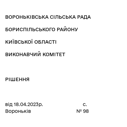
ВОРОНЬКІВСЬКА СІЛЬСЬКА РАДА
БОРИСПІЛЬСЬКОГО РАЙОНУ
КИЇВСЬКОЇ ОБЛАСТІ
ВИКОНАВЧИЙ КОМІТЕТ
РІШЕННЯ
від 18.04.2023р. с.
Вороньків № 98