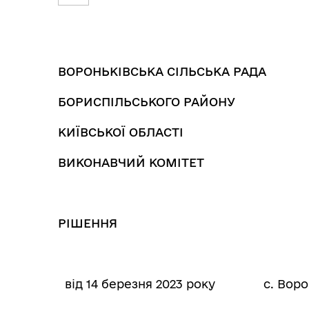
ВОРОНЬКІВСЬКА СІЛЬСЬКА РАДА
БОРИСПІЛЬСЬКОГО РАЙОНУ
КИЇВСЬКОЇ ОБЛАСТІ
ВИКОНАВЧИЙ КОМІТЕТ
РІШЕННЯ
від 14 березня 2023 року