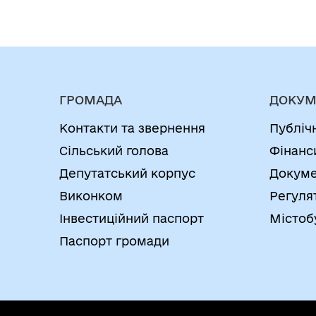
ГРОМАДА
ДОКУМ
Контакти та звернення
Публіч
Сільський голова
Фінанс
Депутатський корпус
Докуме
Виконком
Регуля
Інвестиційний паспорт
Містоб
Паспорт громади