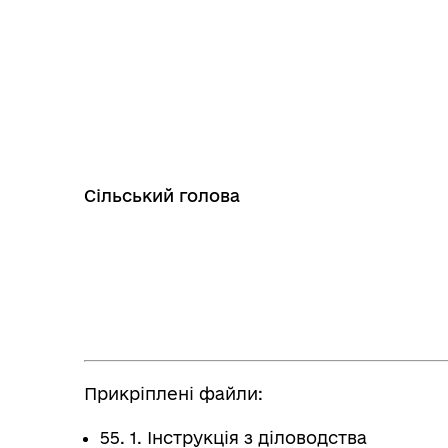
Сільський голова 
Прикріплені файли:
55. 1. Інструкція з діловодства