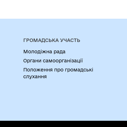
ГРОМАДСЬКА УЧАСТЬ
Молодіжна рада
Органи самоорганізації
Положення про громадські
слухання