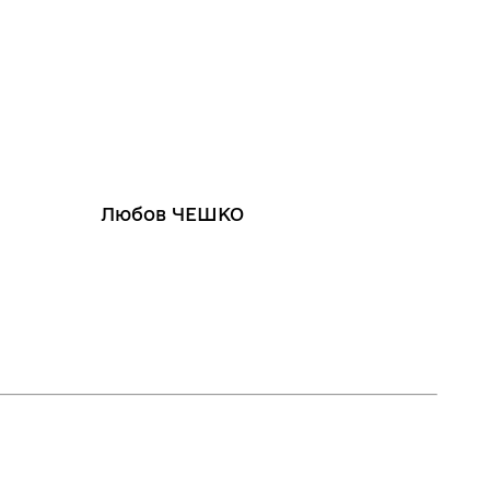
Любов ЧЕШКО