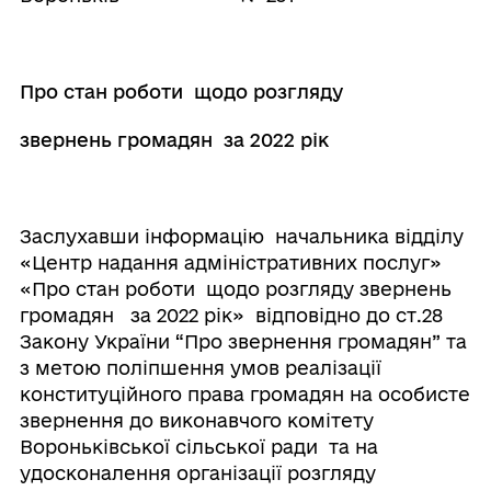
Про стан роботи щодо розгляду
звернень громадян за 2022 рік
Заслухавши інформацію начальника відділу
«Центр надання адміністративних послуг»
«Про стан роботи щодо розгляду звернень
громадян за 2022 рік» відповідно до ст.28
Закону України “Про звернення громадян” та
з метою поліпшення умов реалізації
конституційного права громадян на особисте
звернення до виконавчого комітету
Вороньківської сільської ради та на
удосконалення організації розгляду