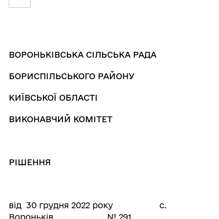
ВОРОНЬКІВСЬКА СІЛЬСЬКА РАДА
БОРИСПІЛЬСЬКОГО РАЙОНУ
КИЇВСЬКОЇ ОБЛАСТІ
ВИКОНАВЧИЙ КОМІТЕТ
РІШЕННЯ
від 30 грудня 2022 року с.
Вороньків № 291