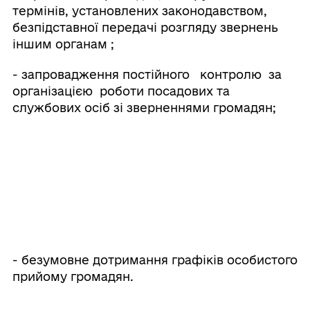
термінів, установлених законодавством,
безпідставної передачі розгляду звернень
іншим органам ;
- запровадження постійного контролю за
організацією роботи посадових та
службових осіб зі зверненнями громадян;
- безумовне дотримання графіків особистого
прийому громадян.