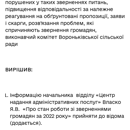
порушених у таких зверненнях питань,
підвищення відповідальності за належне
реагування на обґрунтовані пропозиції, заяви
і скарги, розв’язання проблем, які
спричиняють звернення громадян,
виконавчий комітет Вороньківської сільської
ради
ВИРІШИВ:
Інформацію начальника відділу «Центр
надання адміністративних послуг» Власко
Я.В. «Про стан роботи зі зверненнями
громадян за 2022 року» прийняти до відома
(додається).