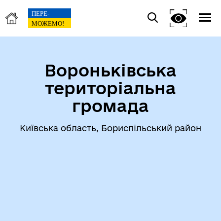
Вороньківська
територіальна
громада
Київська область, Бориспільський район