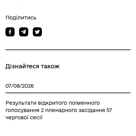
Поділитись
Дізнайтеся також
07/08/2026
Результати відкритого поіменного
голосування 2 пленарного засідання 57
чергової сесії