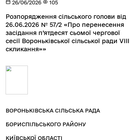
26/06/2026
105
Розпорядження сільського голови від
26.06.2026 № 57/2 «Про перенесення
засідання п’ятдесят сьомої чергової
сесії Вороньківської сільської ради VIIІ
скликання»»
ВОРОНЬКІВСЬКА
СІЛЬСЬКА РАДА
БОРИСПІЛЬСЬКОГО РАЙОНУ
КИЇВСЬКОЇ ОБЛАСТІ