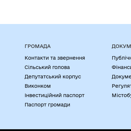
ГРОМАДА
ДОКУМ
Контакти та звернення
Публіч
Сільський голова
Фінанс
Депутатський корпус
Докуме
Виконком
Регуля
Інвестиційний паспорт
Містоб
Паспорт громади