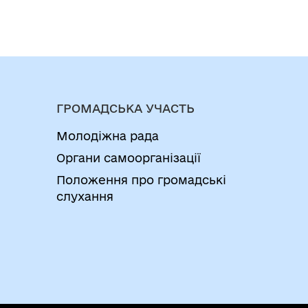
ГРОМАДСЬКА УЧАСТЬ
Молодіжна рада
Органи самоорганізації
Положення про громадські
слухання