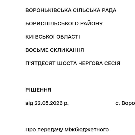
ВОРОНЬКІВСЬКА СІЛЬСЬКА РАДА
БОРИСПІЛЬСЬКОГО РАЙОНУ
КИЇВСЬКОЇ ОБЛАСТІ
ВОСЬМЕ СКЛИКАННЯ
П’ЯТДЕСЯТ ШОСТА ЧЕРГОВА СЕСІЯ
РІШЕННЯ
від 22.05.2026 р. с. Во
Про передачу міжбюджетного