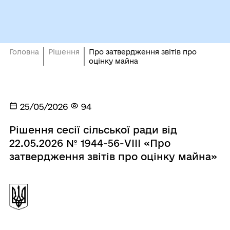
Головна
Рішення
Про затвердження звітів про
оцінку майна
25/05/2026
94
Рішення сесії сільської ради від
22.05.2026 № 1944-56-VІІІ «Про
затвердження звітів про оцінку майна»