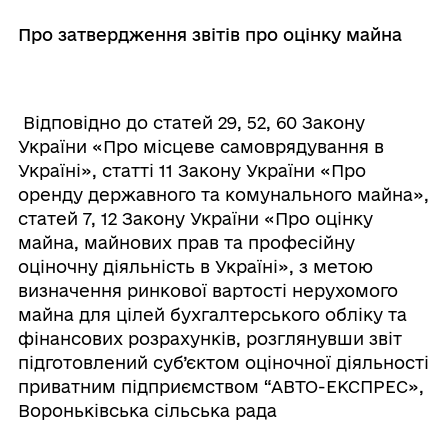
Про затвердження звітів про оцінку майна
Відповідно до статей 29, 52, 60 Закону
України «Про місцеве самоврядування в
Україні», статті 11 Закону України «Про
оренду державного та комунального майна»,
статей 7, 12 Закону України «Про оцінку
майна, майнових прав та професійну
оціночну діяльність в Україні», з метою
визначення ринкової вартості нерухомого
майна для цілей бухгалтерського обліку та
фінансових розрахунків, розглянувши звіт
підготовлений суб’єктом оціночної діяльності
приватним підприємством “АВТО-ЕКСПРЕС»,
Вороньківська сільська рада