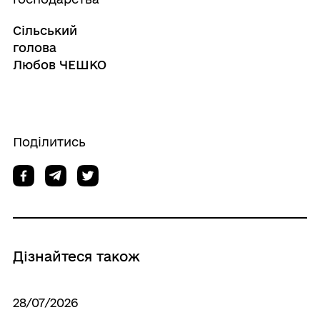
Сільський
голова
Любов ЧЕШКО
Поділитись
Дізнайтеся також
28/07/2026