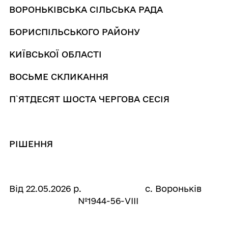
ВОРОНЬКІВСЬКА СІЛЬСЬКА РАДА
БОРИСПІЛЬСЬКОГО РАЙОНУ
КИЇВСЬКОЇ ОБЛАСТІ
ВОСЬМЕ СКЛИКАННЯ
П
`
ЯТДЕСЯТ ШОСТА ЧЕРГОВА СЕСІЯ
РІШЕННЯ
Від 22.05.2026 р. с. Вороньків
№1944-56-VІІІ