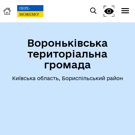
Вороньківська
територіальна
громада
Київська область, Бориспільський район