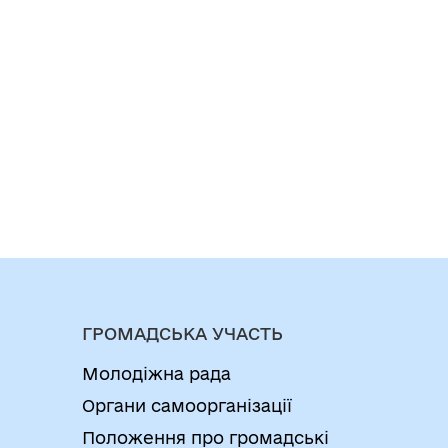
ГРОМАДСЬКА УЧАСТЬ
Молодіжна рада
Органи самоорганізації
Положення про громадські