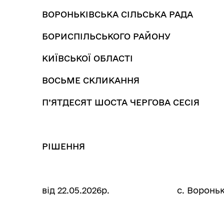
ВОРОНЬКІВСЬКА СІЛЬСЬКА РАДА
БОРИСПІЛЬСЬКОГО РАЙОНУ
КИЇВСЬКОЇ ОБЛАСТІ
ВОСЬМЕ СКЛИКАННЯ
П’ЯТДЕСЯТ ШОСТА ЧЕРГОВА СЕСІЯ
РІШЕННЯ
від 22.05.2026р. с. Воро