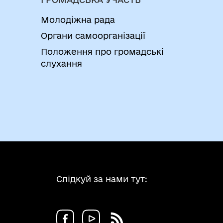
Молодіжна рада
Органи самоорганізації
Положення про громадські
слухання
Слідкуй за нами тут: