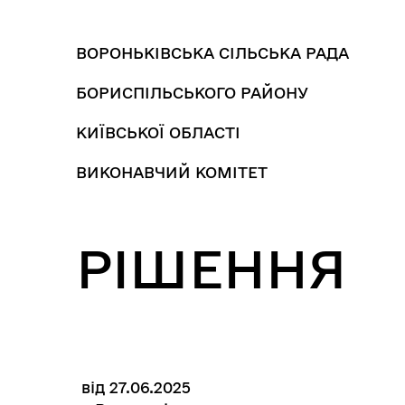
ВОРОНЬКІВСЬКА СІЛЬСЬКА РАДА
БОРИСПІЛЬСЬКОГО РАЙОНУ
КИЇВСЬКОЇ ОБЛАСТІ
ВИКОНАВЧИЙ КОМІТЕТ
РІШЕННЯ
від 27.06.2025