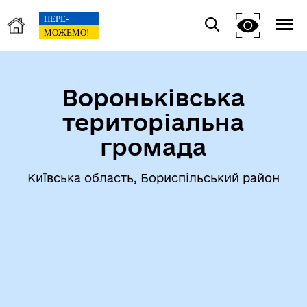
Вороньківська
територіальна
громада
Київська область, Бориспільський район