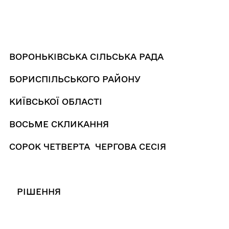
ВОРОНЬКІВСЬКА СІЛЬСЬКА РАДА
БОРИСПІЛЬСЬКОГО РАЙОНУ
КИЇВСЬКОЇ ОБЛАСТІ
ВОСЬМЕ СКЛИКАННЯ
СОРОК ЧЕТВЕРТА ЧЕРГОВА СЕСІЯ
РІШЕННЯ