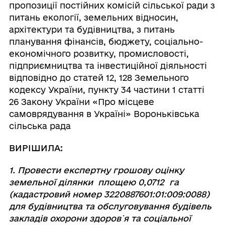
пропозиції постійних комісій сільської ради з
питань екології, земельних відносин,
архітектури та будівництва, з питань
планування фінансів, бюджету, соціально-
економічного розвитку, промисловості,
підприємництва та інвестиційної діяльності
відповідно до статей 12, 128 Земельного
кодексу України, пункту 34 частини 1 статті
26 Закону України «Про місцеве
самоврядування в Україні» Вороньківська
сільська рада
ВИРІШИЛА:
1. Провести експертну грошову оцінку
земельної ділянки площею 0,0712 га
(кадастровий номер 3220887601:01:009:0088)
для будівництва та обслуговування будівель
закладів охорони здоров`я та соціальної