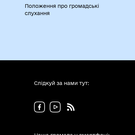
Положення про громадські
слухання
Слідкуй за нами тут: