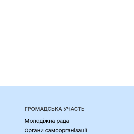
ГРОМАДСЬКА УЧАСТЬ
Молодіжна рада
Органи самоорганізації