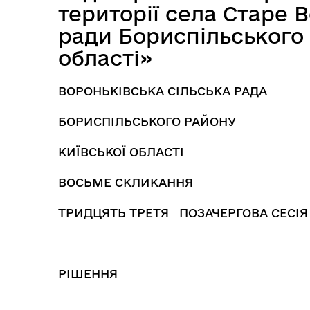
території села Старе В
ради Бориспільського 
області»
ВОРОНЬКІВСЬКА СІЛЬСЬКА РАДА
БОРИСПІЛЬСЬКОГО РАЙОНУ
КИЇВСЬКОЇ ОБЛАСТІ
ВОСЬМЕ СКЛИКАННЯ
ТРИДЦЯТЬ ТРЕТЯ ПОЗАЧЕРГОВА СЕСІЯ
РІШЕННЯ