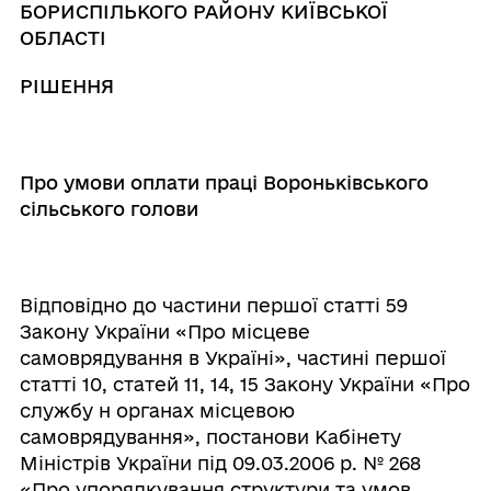
БОРИСПІЛЬКОГО РАЙОНУ КИЇВСЬКОЇ
ОБЛАСТІ
РІШЕННЯ
Про умови оплати праці Вороньківського
сільського голови
Відповідно до частини першої статті 59
Закону України «Про місцеве
самоврядування в Україні», частині першої
статті 10, статей 11, 14, 15 Закону України «Про
службу н органах місцевою
самоврядування», постанови Кабінету
Міністрів України під 09.03.2006 р. № 268
«Про упорядкування структури та умов