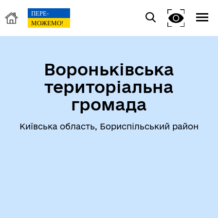
Вороньківська
територіальна
громада
Київська область, Бориспільський район