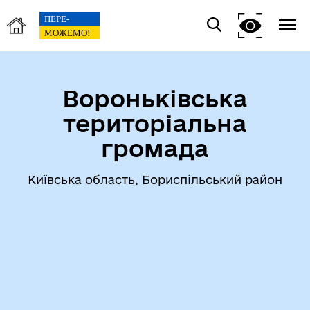
Вороньківська
територіальна
громада
Київська область, Бориспільський район