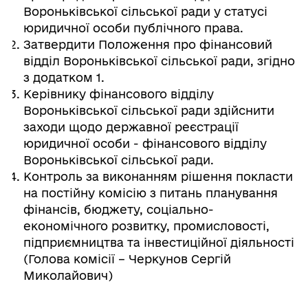
Вороньківської сільської ради у статусі
юридичної особи публічного права.
Затвердити Положення про фінансовий
відділ Вороньківської сільської ради, згідно
з додатком 1.
Керівнику фінансового відділу
Вороньківської сільської ради здійснити
заходи щодо державної реєстрації
юридичної особи - фінансового відділу
Вороньківської сільської ради.
Контроль за виконанням рішення покласти
на постійну комісію з питань планування
фінансів, бюджету, соціально-
економічного розвитку, промисловості,
підприємництва та інвестиційної діяльності
(Голова комісії – Черкунов Сергій
Миколайович)