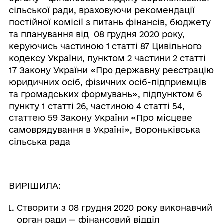
сільської ради, враховуючи рекомендації
постійної комісії з питань фінансів, бюджету
та планування від 08 грудня 2020 року,
керуючись частиною 1 статті 87 Цивільного
кодексу України, пунктом 2 частини 2 статті
17 Закону України «Про державну реєстрацію
юридичних осіб, фізичних осіб-підприємців
та громадських формувань», підпунктом 6
пункту 1 статті 26, частиною 4 статті 54,
статтею 59 Закону України «Про місцеве
самоврядування в Україні», Вороньківська
сільська рада
ВИРІШИЛА:
Створити з 08 грудня 2020 року виконавчий
орган ради — фінансовий відділ