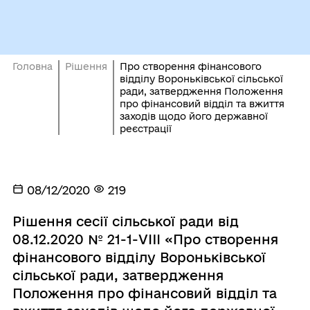
Головна
Рішення
Про створення фінансового
відділу Вороньківської сільської
ради, затвердження Положення
про фінансовий відділ та вжиття
заходів щодо його державної
реєстрації
08/12/2020
219
Рішення сесії сільської ради від
08.12.2020 № 21-1-VIII «Про створення
фінансового відділу Вороньківської
сільської ради, затвердження
Положення про фінансовий відділ та