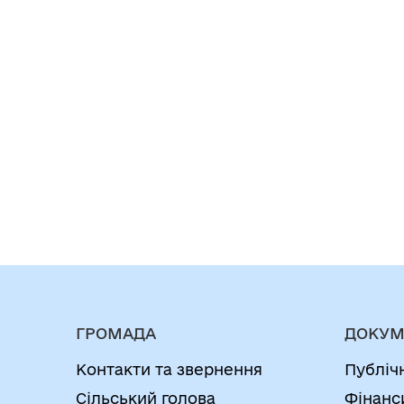
ГРОМАДА
ДОКУМ
Контакти та звернення
Публіч
Сільський голова
Фінанс