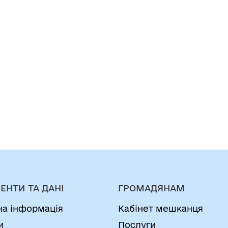
ЕНТИ ТА ДАНІ
ГРОМАДЯНАМ
на інформація
Кабінет мешканця
и
Послуги