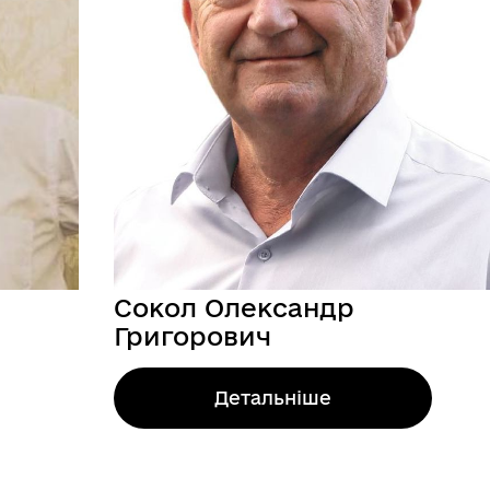
Сокол Олександр
Григорович
Детальніше