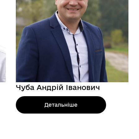
Чуба Андрій Іванович
Детальніше