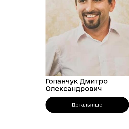
Гопанчук Дмитро
Олександрович
Детальніше