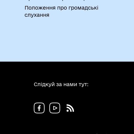
Положення про громадські
слухання
Слідкуй за нами тут: