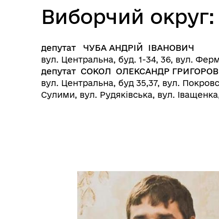
Виборчий округ
депутат ЧУБА АНДРІЙ ІВАНОВИЧ
вул. Центральна, буд. 1-34, 36, вул. Фер
депутат СОКОЛ ОЛЕКСАНДР ГРИГОРО
вул. Центральна, буд 35,37, вул. Покров
Сулими, вул. Рудяківська, вул. Іващенка,