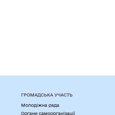
ГРОМАДСЬКА УЧАСТЬ
Молодіжна рада
Органи самоорганізації