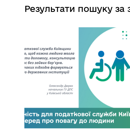
Результати пошуку за 