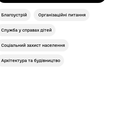
Благоустрій
Організаційні питання
Служба у справах дітей
Соціальний захист населення
Архітектура та будівництво